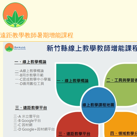
遠距教學教師暑期增能課程